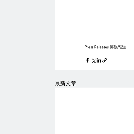
Press Releases 傳媒報道
最新文章