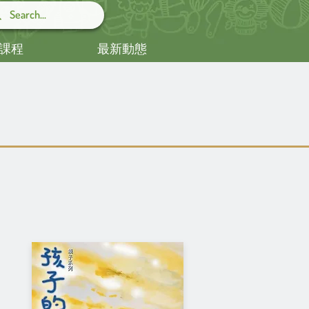
課程
最新動態