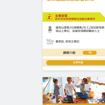
下載
立即申請