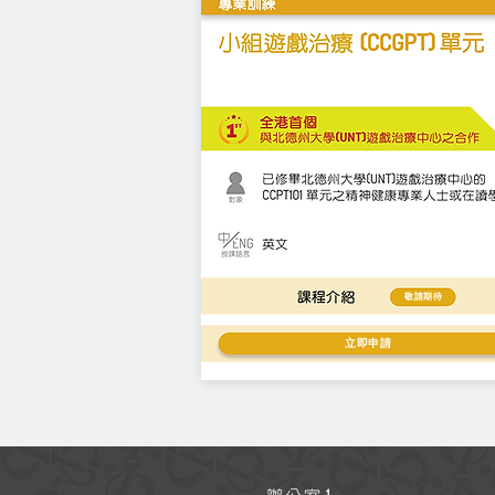
敬請期待
立即申請