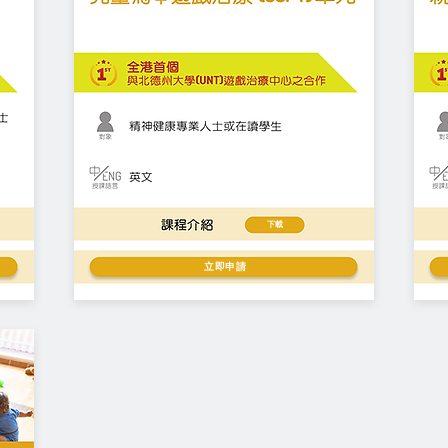
下載
立即申請