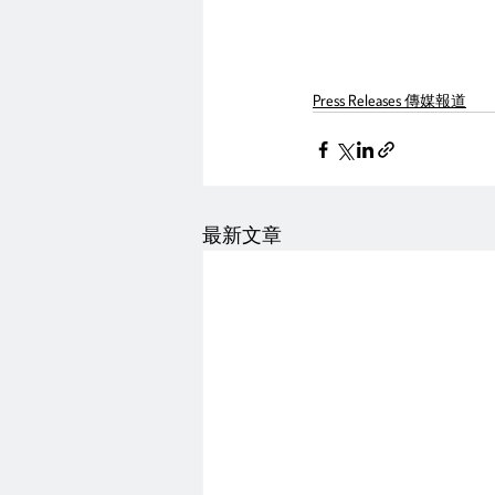
Press Releases 傳媒報道
最新文章