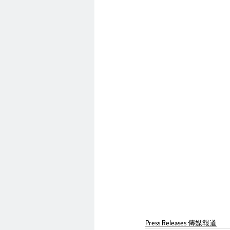
Press Releases 傳媒報道