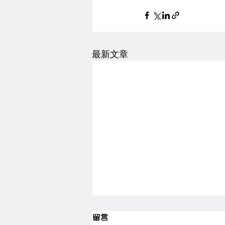
最新文章
留言