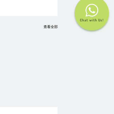
Chat with Us!
查看全部